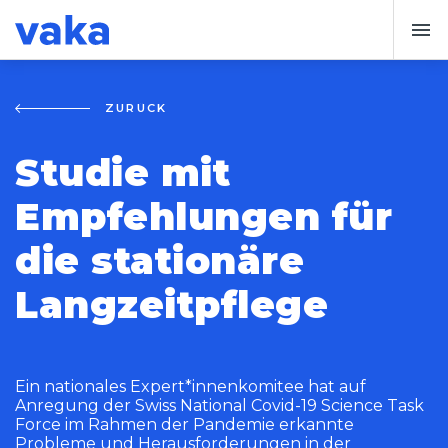
ZURÜCK
Studie mit
Empfehlungen für
die stationäre
Langzeitpflege
Ein nationales Expert*innenkomitee hat auf
Anregung der Swiss National Covid-19 Science Task
Force im Rahmen der Pandemie erkannte
Probleme und Herausforderungen in der