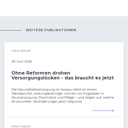
WEITERE PUBLIKATIONEN
vaka aktuell
29. Juni 2026
Ohne Reformen drohen
Versorgungslücken - das braucht es jetzt
Die Gesundheitsversorgung im Aargau steht an einem
Wendepunkt. Leistungserbringer warnen vor Engpässen in
Akutversorgung, Psychiatrie und Pflege – und zeigen auf, welche
strukturellen Veränderungen jetzt nötig sind.
Information