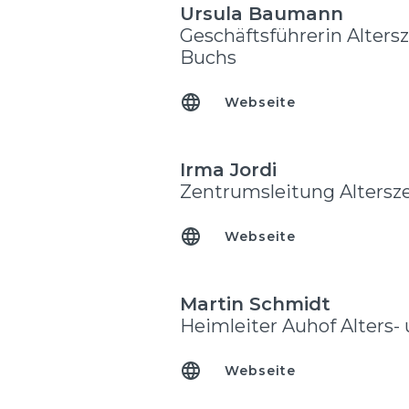
Ursula Baumann
Geschäftsführerin Alter
Buchs
Webseite
Irma Jordi
Zentrumsleitung Alters
Webseite
Martin Schmidt
Heimleiter Auhof Alters-
Webseite