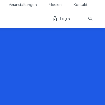
Veranstaltungen
Medien
Kontakt
Login