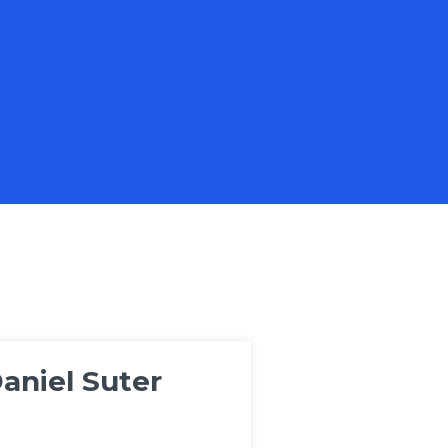
aniel Suter