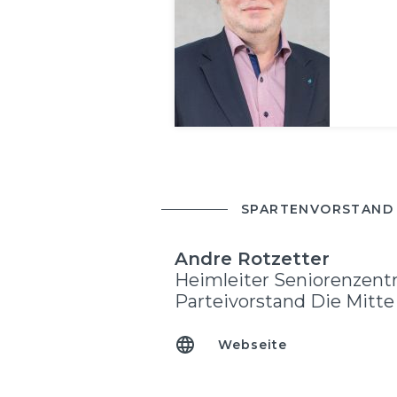
SPARTENVORSTAND
Andre Rotzetter
Heimleiter Seniorenzentr
Parteivorstand Die Mitte
Webseite