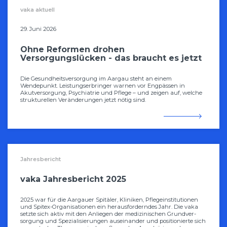
vaka aktuell
29. Juni 2026
Ohne Reformen drohen
Versorgungslücken - das braucht es jetzt
Die Gesundheitsversorgung im Aargau steht an einem
Wendepunkt. Leistungserbringer warnen vor Engpässen in
Akutversorgung, Psychiatrie und Pflege – und zeigen auf, welche
strukturellen Veränderungen jetzt nötig sind.
Jahresbericht
vaka Jahresbericht 2025
2025 war für die Aargauer Spitäler, Kliniken, Pflegeinstitutionen
und Spitex-Organisationen ein herausforderndes Jahr. Die vaka
setzte sich aktiv mit den Anliegen der medizinischen Grundver­
sorgung und Spezialisierungen auseinander und positionierte sich