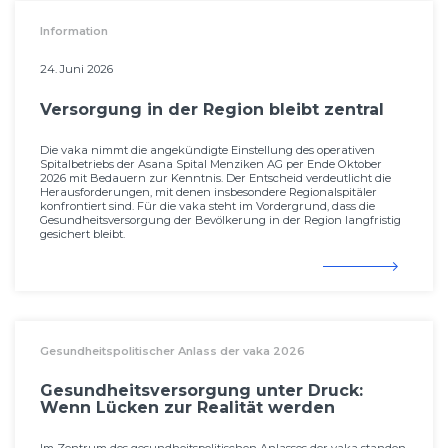
Information
24. Juni 2026
Versorgung in der Region bleibt zentral
Die vaka nimmt die angekündigte Einstellung des operativen
Spitalbetriebs der Asana Spital Menziken AG per Ende Oktober
2026 mit Bedauern zur Kenntnis. Der Entscheid verdeutlicht die
Herausforderungen, mit denen insbesondere Regionalspitäler
konfrontiert sind. Für die vaka steht im Vordergrund, dass die
Gesundheitsversorgung der Bevölkerung in der Region langfristig
gesichert bleibt.
Gesundheitspolitischer Anlass der vaka 2026
Gesundheitsversorgung unter Druck:
Wenn Lücken zur Realität werden