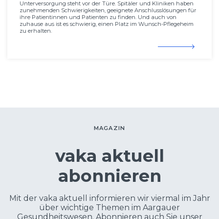
Unterversorgung steht vor der Türe. Spitäler und Kliniken haben
zunehmenden Schwierigkeiten, geeignete Anschlusslösungen für
ihre Patientinnen und Patienten zu finden. Und auch von
zuhause aus ist es schwierig, einen Platz im Wunsch-Pflegeheim
zu erhalten.
MAGAZIN
vaka aktuell
abonnieren
Mit der vaka aktuell informieren wir viermal im Jahr
über wichtige Themen im Aargauer
Gesundheitswesen. Abonnieren auch Sie unser