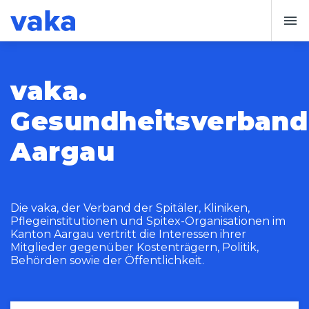
vaka.
Gesundheitsverband
Aargau
Die vaka, der Verband der Spitäler, Kliniken,
Pflegeinstitutionen und Spitex-Organisationen im
Kanton Aargau vertritt die Interessen ihrer
Mitglieder gegenüber Kostenträgern, Politik,
Behörden sowie der Öffentlichkeit.