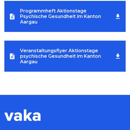
Programmheft Aktionstage
Psychische Gesundheit im Kanton
Aargau
Veranstaltungsflyer Aktionstage
psychische Gesundheit im Kanton
Aargau