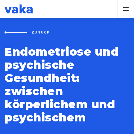
ZURÜCK
Endometriose und
psychische
Gesundheit:
zwischen
körperlichem und
psychischem Sc