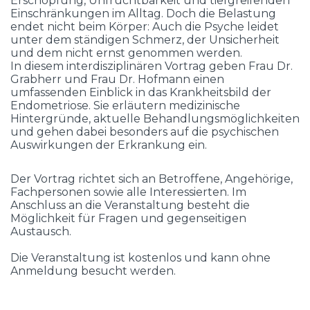
Erschöpfung, Unfruchtbarkeit und tiefgreifenden
Einschränkungen im Alltag. Doch die Belastung
endet nicht beim Körper: Auch die Psyche leidet
unter dem ständigen Schmerz, der Unsicherheit
und dem nicht ernst genommen werden.
In diesem interdisziplinären Vortrag geben Frau Dr.
Grabherr und Frau Dr. Hofmann einen
umfassenden Einblick in das Krankheitsbild der
Endometriose. Sie erläutern medizinische
Hintergründe, aktuelle Behandlungsmöglichkeiten
und gehen dabei besonders auf die psychischen
Auswirkungen der Erkrankung ein.
Der Vortrag richtet sich an Betroffene, Angehörige,
Fachpersonen sowie alle Interessierten. Im
Anschluss an die Veranstaltung besteht die
Möglichkeit für Fragen und gegenseitigen
Austausch.
Die Veranstaltung ist kostenlos und kann ohne
Anmeldung besucht werden.