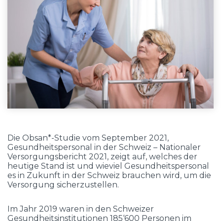
Die Obsan*-Studie vom September 2021,
Gesundheitspersonal in der Schweiz – Nationaler
Versorgungsbericht 2021, zeigt auf, welches der
heutige Stand ist und wieviel Gesundheitspersonal
es in Zukunft in der Schweiz brauchen wird, um die
Versorgung sicherzustellen.
Im Jahr 2019 waren in den Schweizer
Gesundheitsinstitutionen 185‘600 Personen im