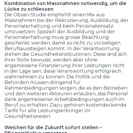
Kombination von Massnahmen notwendig, um die
Lücke zu schliessen
Die Obsan-Studie empfiehlt einen Mix aus
Massnahmen bei der Rekrutierung, Ausbildung, der
Personalerhaltung und beim Personaleinsatz
umzusetzen. Speziell der Ausbildung und der
Personalerhaltung muss grosse Beachtung
geschenkt werden, damit es nicht zu vorzeitigen
Berufsausstiegen kommt. In der Verantwortung
stehen die Gesundheitsinstitutionen. Diese sind sich
ihrer Rolle bewusst, werden aber ohne
angemessene Finanzierung ihrer Leistungen nicht
in der Lage sein, diese Verantwortung erfolgreich
wahrnehmen zu können. Die Politik und die
Behörden müssen dringend für
Rahmenbedingungen sorgen, die es den Betrieben
und den weiteren Akteuren erlauben, das Personal
dank angemessener Arbeitsbedingungen auch im
Beruf zu erhalten. Dazu gehören kostendeckende
Tarife für alle Leistungserbringer im
Gesundheitswesen.
Weichen für die Zukunft sofort stellen –