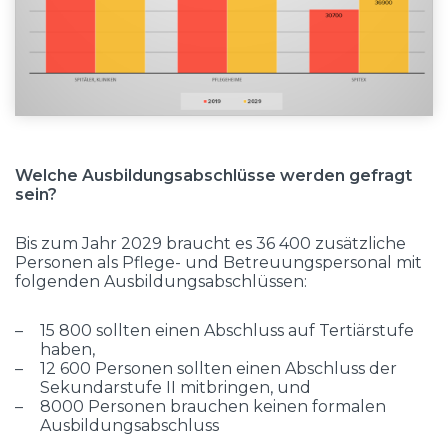
Welche Ausbildungsabschlüsse werden gefragt
sein?
Bis zum Jahr 2029 braucht es 36 400 zusätzliche
Personen als Pflege- und Betreuungspersonal mit
folgenden Ausbildungsabschlüssen:
15 800 sollten einen Abschluss auf Tertiärstufe
haben,
12 600 Personen sollten einen Abschluss der
Sekundarstufe II mitbringen, und
8000 Personen brauchen keinen formalen
Ausbildungsabschluss