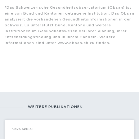
*Das Schweizerische Gesundheitsobservatorium (Obsan) ist
eine von Bund und Kantonen getragene Institution. Das Obsan
analysiert die vorhandenen Gesundheitsinformationen in der
Schweiz. Es unterstützt Bund, Kantone und weitere
Institutionen im Gesundheitswesen bei ihrer Planung, ihrer
Entscheidungsfindung und in ihrem Handeln. Weitere
Informationen sind unter www.obsan.ch zu finden.
WEITERE PUBLIKATIONEN
vaka aktuell