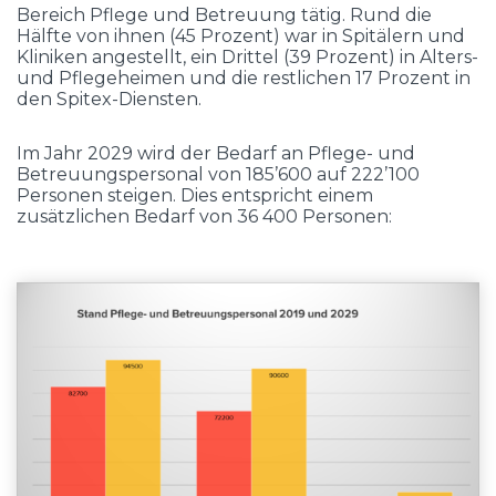
Bereich Pflege und Betreuung tätig. Rund die
Hälfte von ihnen (45 Prozent) war in Spitälern und
Kliniken angestellt, ein Drittel (39 Prozent) in Alters-
und Pflegeheimen und die restlichen 17 Prozent in
den Spitex-Diensten.
Im Jahr 2029 wird der Bedarf an Pflege- und
Betreuungspersonal von 185’600 auf 222’100
Personen steigen. Dies entspricht einem
zusätzlichen Bedarf von 36 400 Personen: