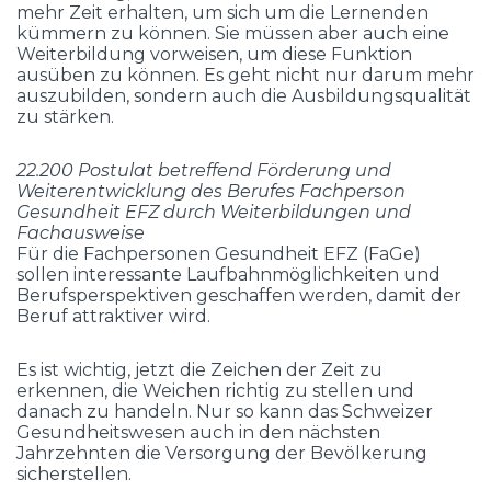
mehr Zeit erhalten, um sich um die Lernenden
kümmern zu können. Sie müssen aber auch eine
Weiterbildung vorweisen, um diese Funktion
ausüben zu können. Es geht nicht nur darum mehr
auszubilden, sondern auch die Ausbildungsqualität
zu stärken.
22.200 Postulat betreffend Förderung und
Weiterentwicklung des Berufes Fachperson
Gesundheit EFZ durch Weiterbildungen und
Fachausweise
Für die Fachpersonen Gesundheit EFZ (FaGe)
sollen interessante Laufbahnmöglichkeiten und
Berufsperspektiven geschaffen werden, damit der
Beruf attraktiver wird.
Es ist wichtig, jetzt die Zeichen der Zeit zu
erkennen, die Weichen richtig zu stellen und
danach zu handeln. Nur so kann das Schweizer
Gesundheitswesen auch in den nächsten
Jahrzehnten die Versorgung der Bevölkerung
sicherstellen.