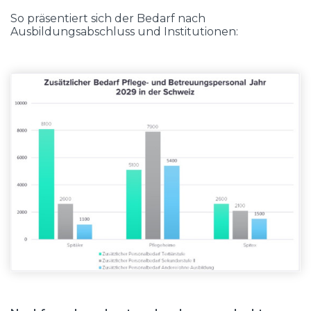
So präsentiert sich der Bedarf nach
Ausbildungsabschluss und Institutionen: