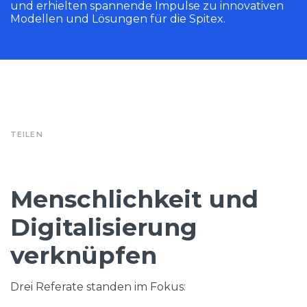
und erhielten spannende Impulse zu innovativen
Modellen und Lösungen für die Spitex.
TEILEN
Menschlichkeit und
Digitalisierung
verknüpfen
Drei Referate standen im Fokus: