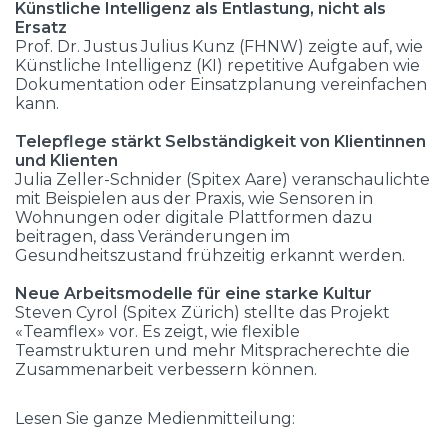
Künstliche Intelligenz als Entlastung, nicht als
Ersatz
Prof. Dr. Justus Julius Kunz (FHNW) zeigte auf, wie
Künstliche Intelligenz (KI) repetitive Aufgaben wie
Dokumentation oder Einsatzplanung vereinfachen
kann.
Telepflege stärkt Selbständigkeit von Klientinnen
und Klienten
Julia Zeller-Schnider (Spitex Aare) veranschaulichte
mit Beispielen aus der Praxis, wie Sensoren in
Wohnungen oder digitale Plattformen dazu
beitragen, dass Veränderungen im
Gesundheitszustand frühzeitig erkannt werden.
Neue Arbeitsmodelle für eine starke Kultur
Steven Cyrol (Spitex Zürich) stellte das Projekt
«Teamflex» vor. Es zeigt, wie flexible
Teamstrukturen und mehr Mitspracherechte die
Zusammenarbeit verbessern können.
Lesen Sie ganze Medienmitteilung: