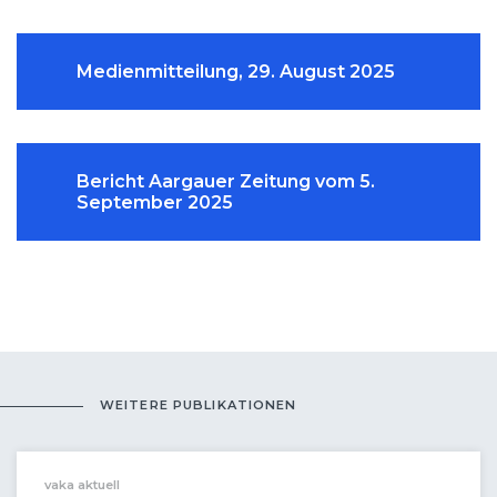
Medienmitteilung, 29. August 2025
Bericht Aargauer Zeitung vom 5.
September 2025
WEITERE PUBLIKATIONEN
vaka aktuell