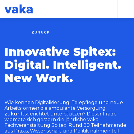
ZURÜCK
Innovative Spitex:
Digital. Intelligent.
New Work.
Wie können Digitalisierung, Telepflege und neue
Arbeitsformen die ambulante Versorgung
zukunftsgerichtet unterstützen? Dieser Frage
widmete sich gestern die jährliche vaka-
Fachveranstaltung Spitex. Rund 90 Teilnehmende
aus Praxis, Wissenschaft und Politik nahmen teil